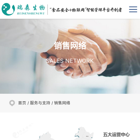
销售网络
SALES NETWORK
首页
/
服务与支持
/
销售网络