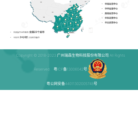
Copyright © 2018-2023 广州瑞森生物科技股份有限公司 All Rights
Reserved.
粤ICP备13006042号
粤公网安备44011302005748号