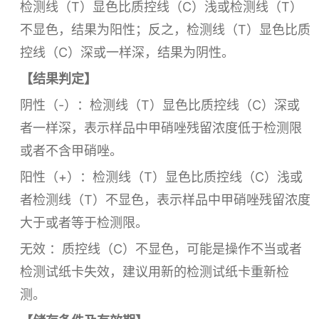
检测线（T）显色比质控线（C）浅或检测线（T）
不显色，结果为阳性；反之，检测线（T）显色比质
控线（C）深或一样深，结果为阴性。
【结果判定】
阴性（-）：检测线（T）显色比质控线（C）深或
者一样深，表示样品中甲硝唑残留浓度低于检测限
或者不含甲硝唑。
阳性（+）：检测线（T）显色比质控线（C）浅或
者检测线（T）不显色，表示样品中甲硝唑残留浓度
大于或者等于检测限。
无效 ：质控线（C）不显色，可能是操作不当或者
检测试纸卡失效，建议用新的检测试纸卡重新检
测。