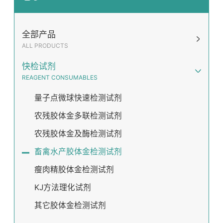
全部产品
ALL PRODUCTS
快检试剂
REAGENT CONSUMABLES
量子点微球快速检测试剂
农残胶体金多联检测试剂
农残胶体金及酶检测试剂
畜禽水产胶体金检测试剂
瘦肉精胶体金检测试剂
KJ方法理化试剂
其它胶体金检测试剂