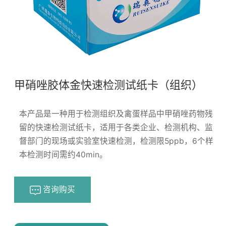
甲硝唑胶体金快速检测试纸卡（组织）
本产品是一种用于检测组织及禽蛋样品中甲硝唑药物残
留的快速检测试纸卡，适用于各类企业、检测机构、监
督部门的现场或实验室快速检测，检测限5ppb，6个样
本检测时间需约40min。
咨询购买
浏览量：
170