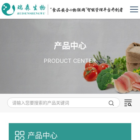
产品中心
PRODUCT CENTER
产品中心