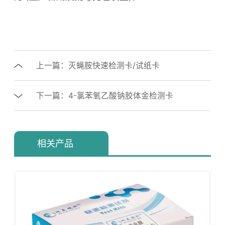
上一篇：灭蝇胺快速检测卡/试纸卡
下一篇：4-氯苯氧乙酸钠胶体金检测卡
相关产品