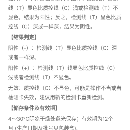
线（T）显色比质控线（C）浅或检测线（T）不
显色，结果为阳性；反之，检测线（T）显色比质
控线（C）深或一样深，结果为阴性。
【结果判定】
阴性（-）：检测线（T）显色比质控线（C）深
或者一样深。
阳性（+）：检测线（T）线显色比质控线（C）
浅或者检测线（T）不显色。
无效：质控线（C）不显色，可能是操作不当或者
检测卡失效，建议用新的检测卡重新检测。
【储存条件及有效期】
4～30℃阴凉干燥处避光保存；有效期为12个
月 (生产日期及批号见包装盒)。