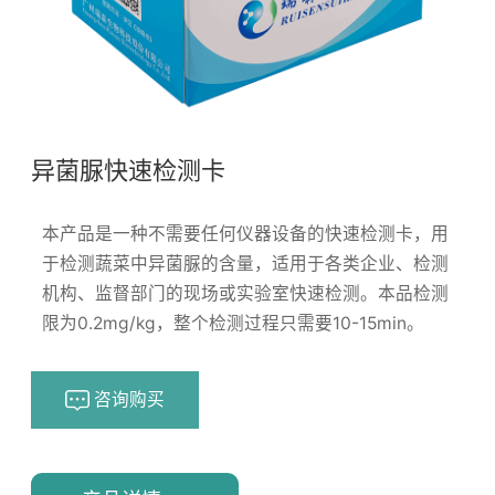
异菌脲快速检测卡
本产品是一种不需要任何仪器设备的快速检测卡，用
于检测蔬菜中异菌脲的含量，适用于各类企业、检测
机构、监督部门的现场或实验室快速检测。本品检测
限为0.2mg/kg，整个检测过程只需要10-15min。
咨询购买
浏览量：
170