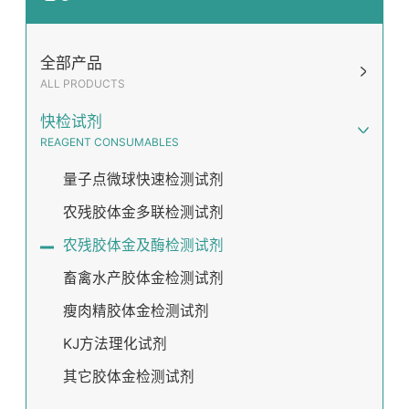
全部产品
ALL PRODUCTS
快检试剂
REAGENT CONSUMABLES
量子点微球快速检测试剂
农残胶体金多联检测试剂
农残胶体金及酶检测试剂
畜禽水产胶体金检测试剂
瘦肉精胶体金检测试剂
KJ方法理化试剂
其它胶体金检测试剂