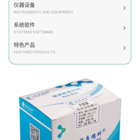
仪器设备
INSTRUMENTS AND EQUIPMENT
系统软件
SYSTEMS SOFTWARE
特色产品
FEATURED PRODUCTS