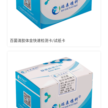
百菌清胶体金快速检测卡/试纸卡