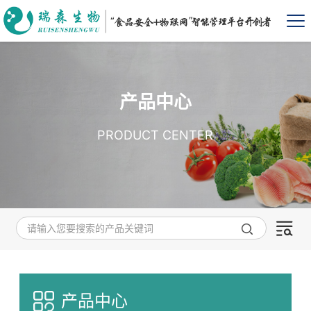
产品中心
PRODUCT CENTER
产品中心