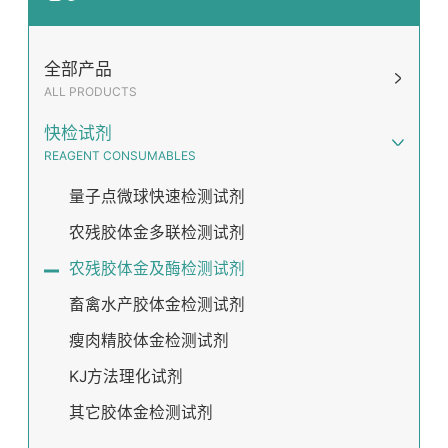
全部产品
ALL PRODUCTS
快检试剂
REAGENT CONSUMABLES
量子点微球快速检测试剂
农残胶体金多联检测试剂
农残胶体金及酶检测试剂
畜禽水产胶体金检测试剂
瘦肉精胶体金检测试剂
KJ方法理化试剂
其它胶体金检测试剂