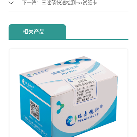
下一篇：三唑磷快速检测卡/试纸卡
相关产品