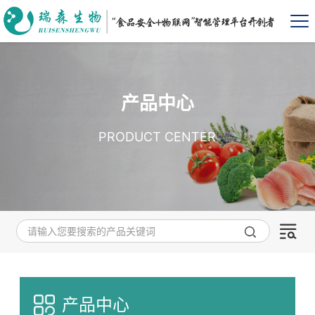
产品中心
PRODUCT CENTER
产品中心