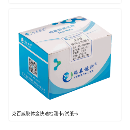
克百威胶体金快速检测卡/试纸卡