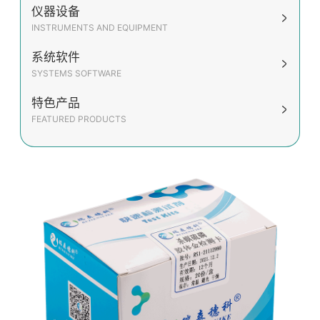
仪器设备
INSTRUMENTS AND EQUIPMENT
系统软件
SYSTEMS SOFTWARE
特色产品
FEATURED PRODUCTS