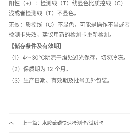
阳性（+）：检测线（T）线显色比质控线（C）
浅或者检测线（T）不显色。
无效：质控线（C）不显色，可能是操作不当或者
检测卡失效，建议用新的检测卡重新检测。
【储存条件及有效期】
（1）4～30℃阴凉干燥处避光保存，切勿冷冻。
（2）保质期为 12 个月。
（3）生产日期、有效期及批号见外包装。
上一篇：水胺硫磷快速检测卡/试纸卡